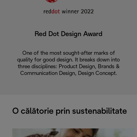
Red Dot Design Award
One of the most sought-after marks of
quality for good design. It breaks down into
three disciplines: Product Design, Brands &
Communication Design, Design Concept.
O călătorie prin sustenabilitate