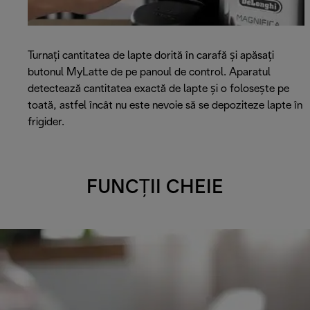
Turnați cantitatea de lapte dorită în carafă și apăsați
butonul MyLatte de pe panoul de control. Aparatul
detectează cantitatea exactă de lapte și o folosește pe
toată, astfel încât nu este nevoie să se depoziteze lapte în
frigider.
FUNCȚII CHEIE