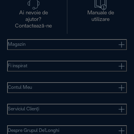
Ai nevoie de
Manuale de
ajutor?
utilizare
Contactează-ne
Magazin
Fi inspirat
Contul Meu
Serviciul Clienţi
Despre Grupul De'Longhi