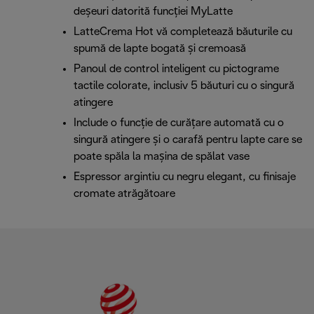
deșeuri datorită funcției MyLatte
LatteCrema Hot vă completează băuturile cu
spumă de lapte bogată și cremoasă
Panoul de control inteligent cu pictograme
tactile colorate, inclusiv 5 băuturi cu o singură
atingere
Include o funcție de curățare automată cu o
singură atingere și o carafă pentru lapte care se
poate spăla la mașina de spălat vase
Espressor argintiu cu negru elegant, cu finisaje
cromate atrăgătoare