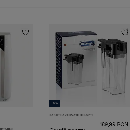
-5 %
CAROTE AUTOMATE DE LAPTE
189,99 RON
ORTABILE