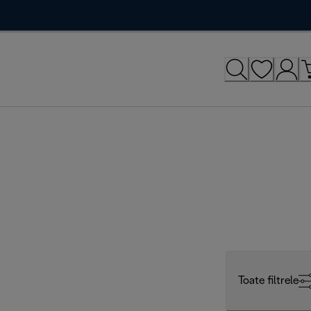
Toate filtrele