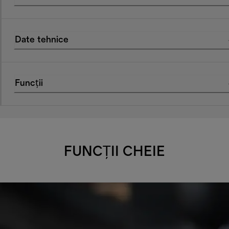
Date tehnice
Funcții
FUNCȚII CHEIE