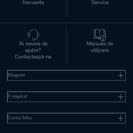
frecvente
Service
Ai nevoie de
Manuale de
ajutor?
utilizare
Contactează-ne
Magazin
Fi inspirat
Contul Meu