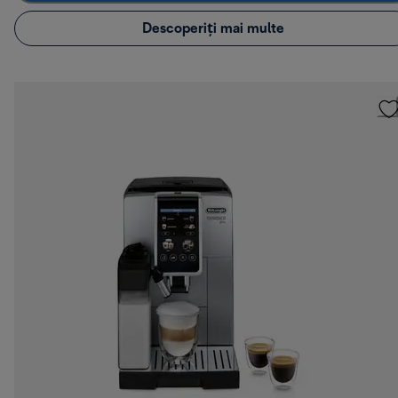
Descoperiți mai multe