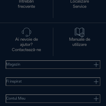
Întrebări
Localizare
frecvente
Service
Ai nevoie de
Manuale de
ajutor?
utilizare
Contactează-ne
Magazin
Fi inspirat
Contul Meu