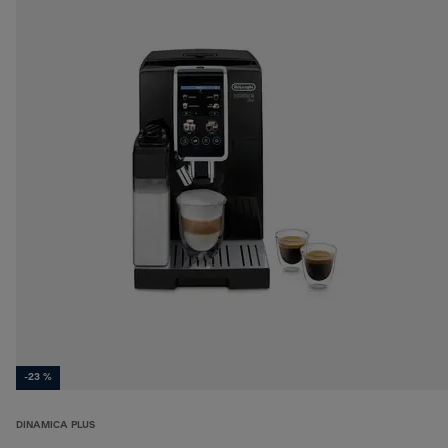
-23 %
DINAMICA PLUS