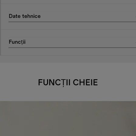
Date tehnice
Funcții
FUNCȚII CHEIE