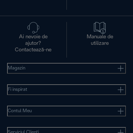
Ai nevoie de
Manuale de
ajutor?
utilizare
Contactează-ne
Magazin
Fi inspirat
Contul Meu
Serviciul Clienţi