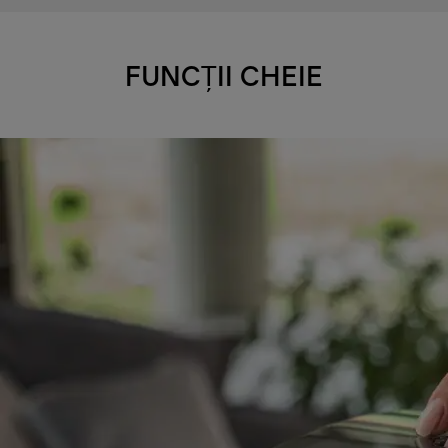
FUNCȚII CHEIE