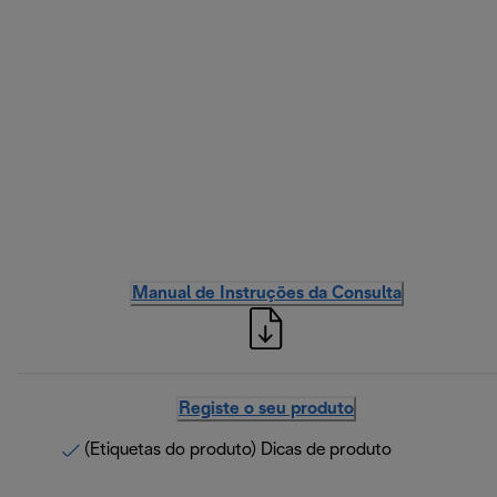
Manual de Instruções da Consulta
Registe o seu produto
(Etiquetas do produto) Dicas de produto