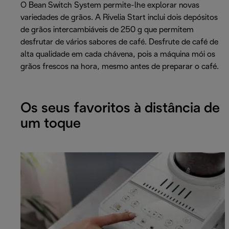
O Bean Switch System permite-lhe explorar novas
variedades de grãos. A Rivelia Start inclui dois depósitos
de grãos intercambiáveis de 250 g que permitem
desfrutar de vários sabores de café. Desfrute de café de
alta qualidade em cada chávena, pois a máquina mói os
grãos frescos na hora, mesmo antes de preparar o café.
Os seus favoritos à distância de
um toque