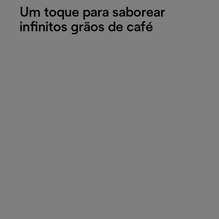
Um toque para saborear
infinitos grãos de café