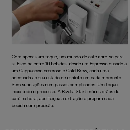
Com apenas um toque, um mundo de café abre-se para
si. Escolha entre 10 bebidas, desde um Espresso ousado a
um Cappuccino cremoso e Cold Brew, cada uma
adequada ao seu estado de espírito em cada momento.
Sem suposições nem passos complicados. Um toque
inicia todo o processo. A Rivelia Start mói os grãos de
café na hora, aperfeiçoa a extração e prepara cada
bebida com precisão.