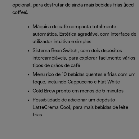
opcional, para desfrutar de ainda mais bebidas frias (iced
coffee).
Máquina de café compacta totalmente
automática. Estética agradável com interface de
utilizador intuitiva e simples
Sistema Bean Switch, com dois depósitos
intercambiáveis, para explorar facilmente vários
tipos de grãos de café
Menu rico de 10 bebidas quentes e frias com um
toque, incluindo Cappuccino e Flat White
Cold Brew pronto em menos de 5 minutos
Possibilidade de adicionar um depósito
LatteCrema Cool, para mais bebidas de leite
frias