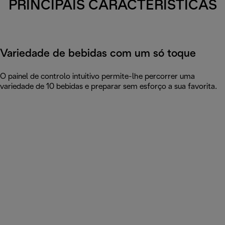
PRINCIPAIS CARACTERÍSTICAS
Variedade de bebidas com um só toque
O painel de controlo intuitivo permite-lhe percorrer uma
variedade de 10 bebidas e preparar sem esforço a sua favorita.