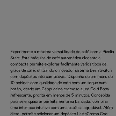
Experimente a máxima versatilidade do café com a Rivelia
Start. Esta máquina de café automática elegante e
compacta permite explorar facilmente vários tipos de
grãos de café, utilizando o inovador sistema Bean Switch
com depósitos intercambiáveis. Disponha de um menu de
10 bebidas com qualidade de café com um toque num
botão, desde um Cappuccino cremoso a um Cold Brew
refrescante, pronta em menos de 5 minutos. Concebida
para se enquadrar perfeitamente na bancada, combina
uma interface intuitiva com uma estética agradável. Além
disso, permite adicionar um depósito LatteCrema Cool