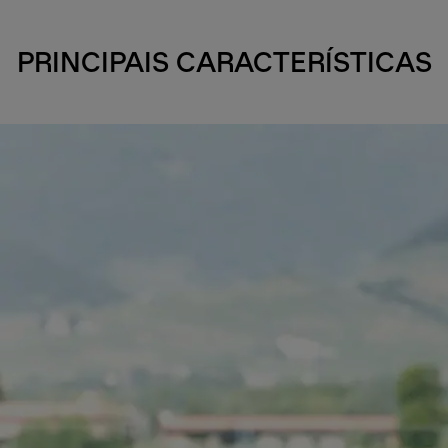
PRINCIPAIS CARACTERÍSTICAS