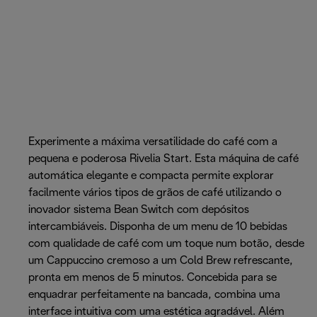
Experimente a máxima versatilidade do café com a
pequena e poderosa Rivelia Start. Esta máquina de café
automática elegante e compacta permite explorar
facilmente vários tipos de grãos de café utilizando o
inovador sistema Bean Switch com depósitos
intercambiáveis. Disponha de um menu de 10 bebidas
com qualidade de café com um toque num botão, desde
um Cappuccino cremoso a um Cold Brew refrescante,
pronta em menos de 5 minutos. Concebida para se
enquadrar perfeitamente na bancada, combina uma
interface intuitiva com uma estética agradável. Além