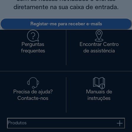
diretamente na sua caixa de entrada.
Registar-me para receber e-mails
Perguntas
Encontrar Centro
frequentes
de assistência
Precisa de ajuda?
Manuais de
Contacte-nos
instruções
Produtos