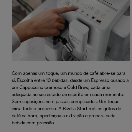
Com apenas um toque, um mundo de café abre-se para
si. Escolha entre 10 bebidas, desde um Espresso ousado a
um Cappuccino cremoso e Cold Brew, cada uma
adequada ao seu estado de espírito em cada momento.
Sem suposições nem passos complicados. Um toque
inicia todo o processo. A Rivelia Start mói os grãos de
café na hora, aperfeiçoa a extração e prepara cada
bebida com precisão.