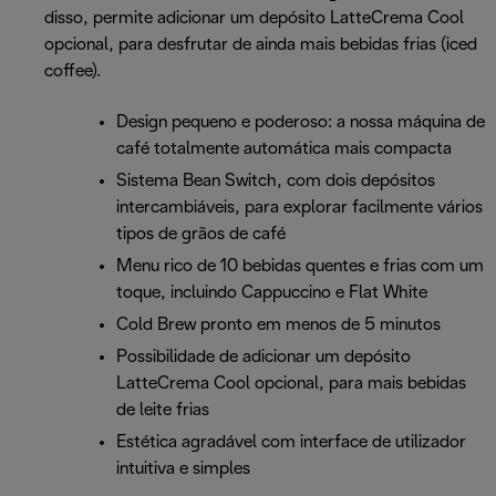
disso, permite adicionar um depósito LatteCrema Cool
opcional, para desfrutar de ainda mais bebidas frias (iced
coffee).
Design pequeno e poderoso: a nossa máquina de
café totalmente automática mais compacta
Sistema Bean Switch, com dois depósitos
intercambiáveis, para explorar facilmente vários
tipos de grãos de café
Menu rico de 10 bebidas quentes e frias com um
toque, incluindo Cappuccino e Flat White
Cold Brew pronto em menos de 5 minutos
Possibilidade de adicionar um depósito
LatteCrema Cool opcional, para mais bebidas
de leite frias
Estética agradável com interface de utilizador
intuitiva e simples