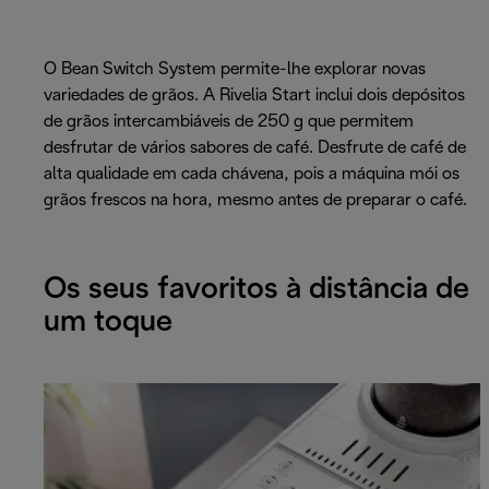
O Bean Switch System permite-lhe explorar novas
variedades de grãos. A Rivelia Start inclui dois depósitos
de grãos intercambiáveis de 250 g que permitem
desfrutar de vários sabores de café. Desfrute de café de
alta qualidade em cada chávena, pois a máquina mói os
grãos frescos na hora, mesmo antes de preparar o café.
Os seus favoritos à distância de
um toque