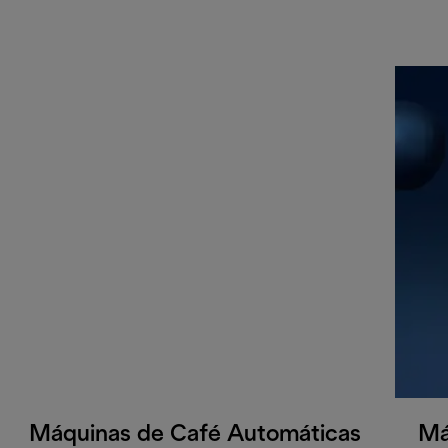
Máquinas de Café Automáticas
Má