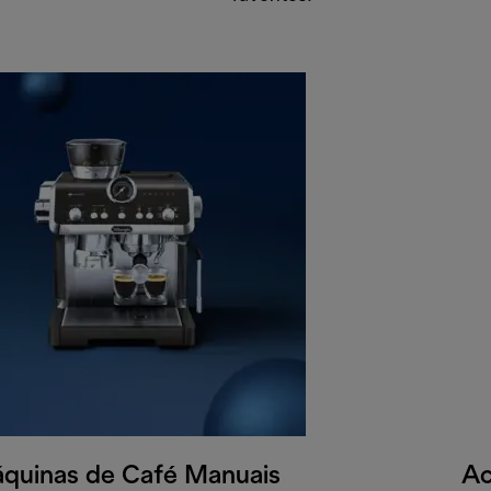
quinas de Café Manuais
Ac