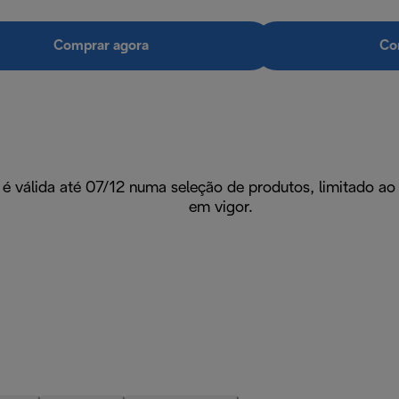
Comprar agora
Co
é válida até 07/12 numa seleção de produtos, limitado ao
em vigor.