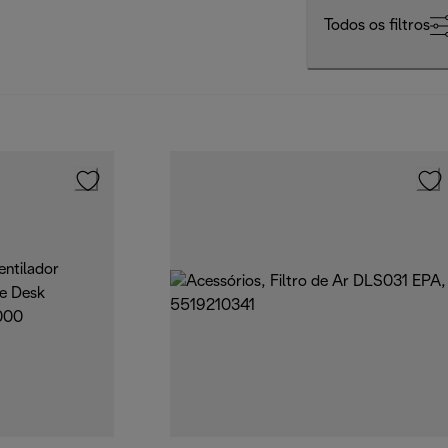
Todos os filtros