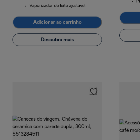
P
Vaporizador de leite ajustável
Adicionar ao carrinho
Descubra mais