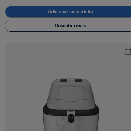
Adicionar ao carrinho
Descubra mais