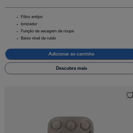
Filtro antipó
Ionizador
Função de secagem de roupa
Baixo nível de ruído
Adicionar ao carrinho
Descubra mais