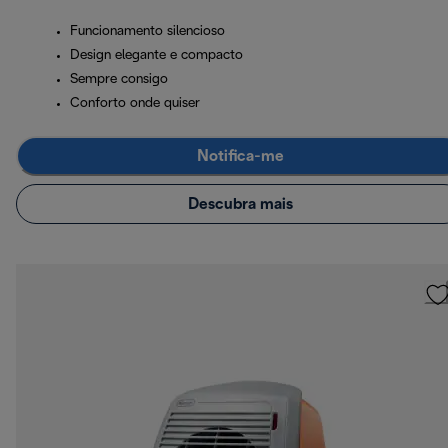
Funcionamento silencioso
Design elegante e compacto
Sempre consigo
Conforto onde quiser
Notifica-me
Descubra mais