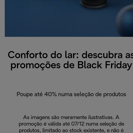
Conforto do lar: descubra a
promoções de Black Friday
Poupe até 40% numa seleção de produtos
As imagens são meramente ilustrativas. A
promoção é válida até 07/12 numa seleção de
produtos, limitado ao stock existente, e não é