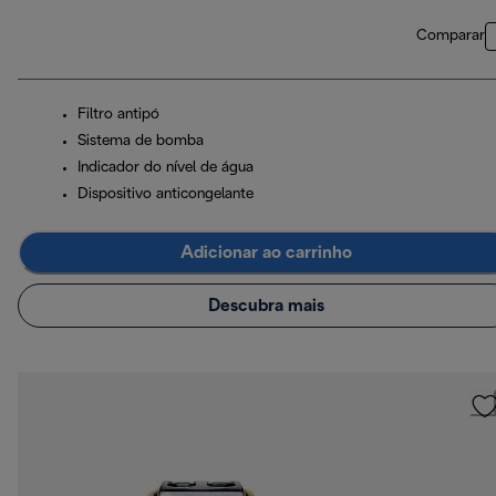
Comparar
Filtro antipó
Sistema de bomba
Indicador do nível de água
Dispositivo anticongelante
Adicionar ao carrinho
Descubra mais