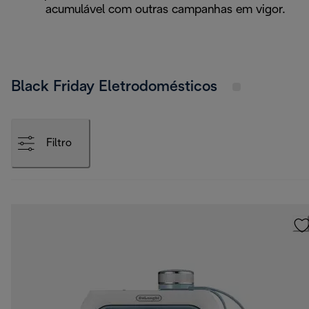
acumulável com outras campanhas em vigor.
Black Friday Eletrodomésticos
Filtro