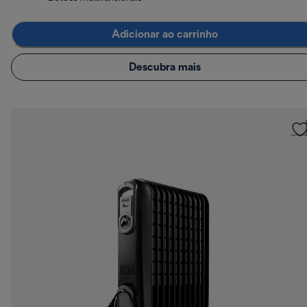
Adicionar ao carrinho
Descubra mais