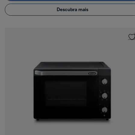
Descubra mais