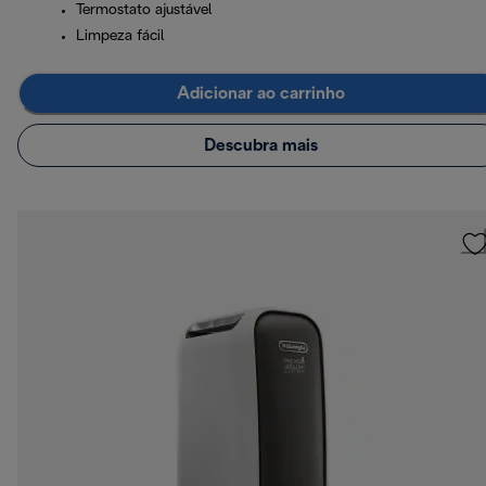
Termostato ajustável
Limpeza fácil
Adicionar ao carrinho
Descubra mais