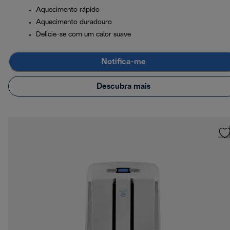
Aquecimento rápido
Aquecimento duradouro
Delicie-se com um calor suave
Notifica-me
Descubra mais