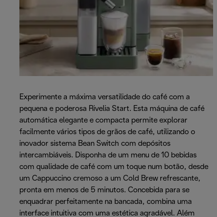
Experimente a máxima versatilidade do café com a
pequena e poderosa Rivelia Start. Esta máquina de café
automática elegante e compacta permite explorar
facilmente vários tipos de grãos de café, utilizando o
inovador sistema Bean Switch com depósitos
intercambiáveis. Disponha de um menu de 10 bebidas
com qualidade de café com um toque num botão, desde
um Cappuccino cremoso a um Cold Brew refrescante,
pronta em menos de 5 minutos. Concebida para se
enquadrar perfeitamente na bancada, combina uma
interface intuitiva com uma estética agradável. Além