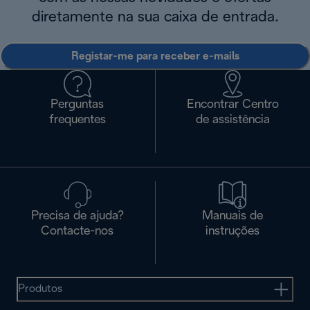
diretamente na sua caixa de entrada.
Registar-me para receber e-mails
Perguntas
Encontrar Centro
frequentes
de assistência
Precisa de ajuda?
Manuais de
Contacte-nos
instruções
Produtos