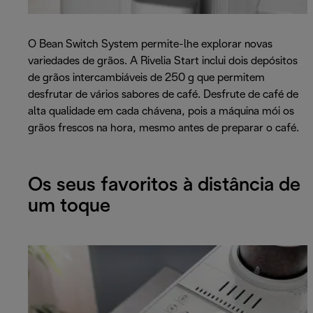
O Bean Switch System permite-lhe explorar novas
variedades de grãos. A Rivelia Start inclui dois depósitos
de grãos intercambiáveis de 250 g que permitem
desfrutar de vários sabores de café. Desfrute de café de
alta qualidade em cada chávena, pois a máquina mói os
grãos frescos na hora, mesmo antes de preparar o café.
Os seus favoritos à distância de
um toque