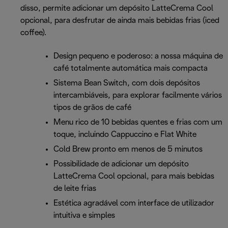
disso, permite adicionar um depósito LatteCrema Cool
opcional, para desfrutar de ainda mais bebidas frias (iced
coffee).
Design pequeno e poderoso: a nossa máquina de
café totalmente automática mais compacta
Sistema Bean Switch, com dois depósitos
intercambiáveis, para explorar facilmente vários
tipos de grãos de café
Menu rico de 10 bebidas quentes e frias com um
toque, incluindo Cappuccino e Flat White
Cold Brew pronto em menos de 5 minutos
Possibilidade de adicionar um depósito
LatteCrema Cool opcional, para mais bebidas
de leite frias
Estética agradável com interface de utilizador
intuitiva e simples