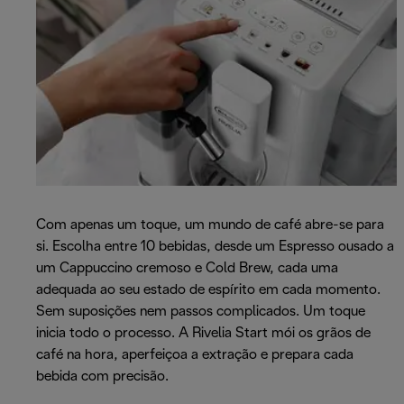
Com apenas um toque, um mundo de café abre-se para
si. Escolha entre 10 bebidas, desde um Espresso ousado a
um Cappuccino cremoso e Cold Brew, cada uma
adequada ao seu estado de espírito em cada momento.
Sem suposições nem passos complicados. Um toque
inicia todo o processo. A Rivelia Start mói os grãos de
café na hora, aperfeiçoa a extração e prepara cada
bebida com precisão.