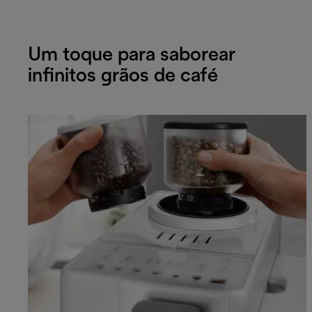
Um toque para saborear
infinitos grãos de café