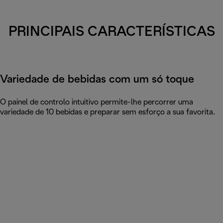
PRINCIPAIS CARACTERÍSTICAS
Variedade de bebidas com um só toque
O painel de controlo intuitivo permite-lhe percorrer uma
variedade de 10 bebidas e preparar sem esforço a sua favorita.