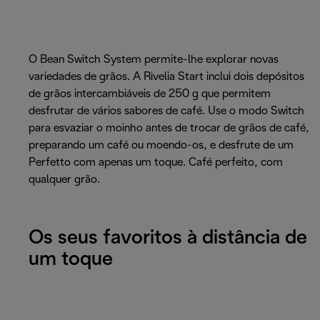
O Bean Switch System permite-lhe explorar novas
variedades de grãos. A Rivelia Start inclui dois depósitos
de grãos intercambiáveis de 250 g que permitem
desfrutar de vários sabores de café. Use o modo Switch
para esvaziar o moinho antes de trocar de grãos de café,
preparando um café ou moendo-os, e desfrute de um
Perfetto com apenas um toque. Café perfeito, com
qualquer grão.
Os seus favoritos à distância de
um toque