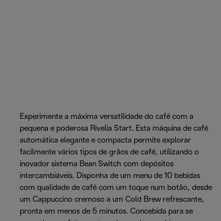
Experimente a máxima versatilidade do café com a
pequena e poderosa Rivelia Start. Esta máquina de café
automática elegante e compacta permite explorar
facilmente vários tipos de grãos de café, utilizando o
inovador sistema Bean Switch com depósitos
intercambiáveis. Disponha de um menu de 10 bebidas
com qualidade de café com um toque num botão, desde
um Cappuccino cremoso a um Cold Brew refrescante,
pronta em menos de 5 minutos. Concebida para se