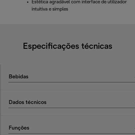
Estética agradável com interface de utilizador
intuitiva e simples
Especificações técnicas
Bebidas
Dados técnicos
Funções