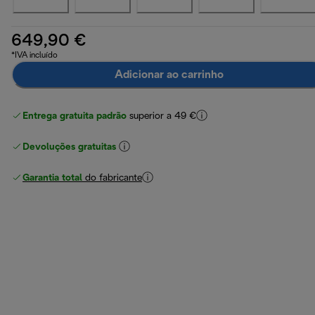
649,90 €
*IVA incluído
Adicionar ao carrinho
Entrega gratuita padrão
superior a 49 €
Devoluções gratuitas
Garantia total
do fabricante