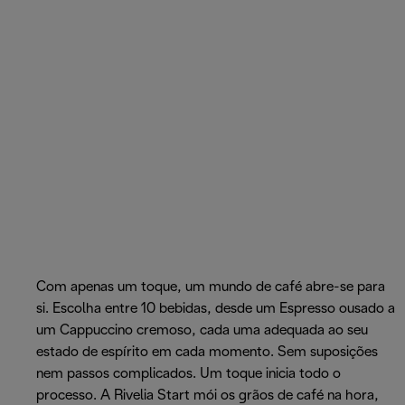
Com apenas um toque, um mundo de café abre-se para
si. Escolha entre 10 bebidas, desde um Espresso ousado a
um Cappuccino cremoso, cada uma adequada ao seu
estado de espírito em cada momento. Sem suposições
nem passos complicados. Um toque inicia todo o
processo. A Rivelia Start mói os grãos de café na hora,