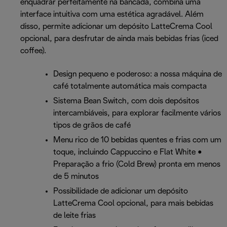
enquadrar perfeitamente na bancada, combina uma
interface intuitiva com uma estética agradável. Além
disso, permite adicionar um depósito LatteCrema Cool
opcional, para desfrutar de ainda mais bebidas frias (iced
coffee).
Design pequeno e poderoso: a nossa máquina de
café totalmente automática mais compacta
Sistema Bean Switch, com dois depósitos
intercambiáveis, para explorar facilmente vários
tipos de grãos de café
Menu rico de 10 bebidas quentes e frias com um
toque, incluindo Cappuccino e Flat White •
Preparação a frio (Cold Brew) pronta em menos
de 5 minutos
Possibilidade de adicionar um depósito
LatteCrema Cool opcional, para mais bebidas
de leite frias