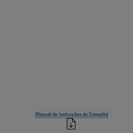
Manual de Instruções da Consulta