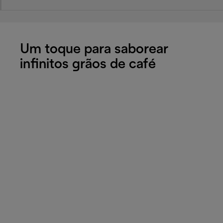
Um toque para saborear
infinitos grãos de café