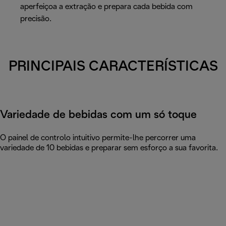
aperfeiçoa a extração e prepara cada bebida com
precisão.
PRINCIPAIS CARACTERÍSTICAS
Variedade de bebidas com um só toque
O painel de controlo intuitivo permite-lhe percorrer uma
variedade de 10 bebidas e preparar sem esforço a sua favorita.