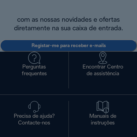
com as nossas novidades e ofertas
diretamente na sua caixa de entrada.
Registar-me para receber e-mails
Perguntas
Encontrar Centro
frequentes
de assistência
Precisa de ajuda?
Manuais de
Contacte-nos
instruções