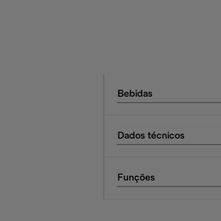
Bebidas
Dados técnicos
Funções