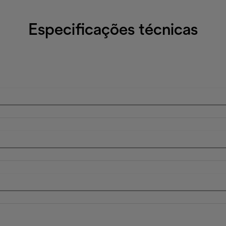
Especificações técnicas