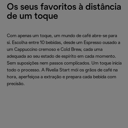
Os seus favoritos à distância
de um toque
Com apenas um toque, um mundo de café abre-se para
si. Escolha entre 10 bebidas, desde um Espresso ousado a
um Cappuccino cremoso e Cold Brew, cada uma
adequada ao seu estado de espírito em cada momento.
Sem suposições nem passos complicados. Um toque inicia
todo o processo. A Rivelia Start mói os grãos de café na
hora, aperfeiçoa a extração e prepara cada bebida com
precisão.