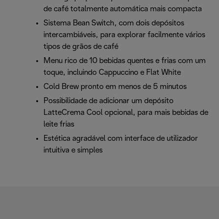
de café totalmente automática mais compacta
Sistema Bean Switch, com dois depósitos
intercambiáveis, para explorar facilmente vários
tipos de grãos de café
Menu rico de 10 bebidas quentes e frias com um
toque, incluindo Cappuccino e Flat White
Cold Brew pronto em menos de 5 minutos
Possibilidade de adicionar um depósito
LatteCrema Cool opcional, para mais bebidas de
leite frias
Estética agradável com interface de utilizador
intuitiva e simples