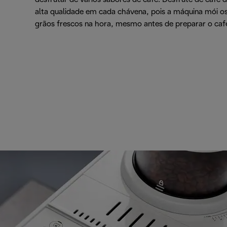
alta qualidade em cada chávena, pois a máquina mói o
grãos frescos na hora, mesmo antes de preparar o caf