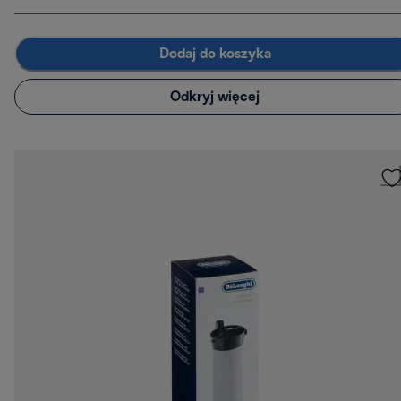
Dodaj do koszyka
Odkryj więcej