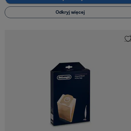
Odkryj więcej