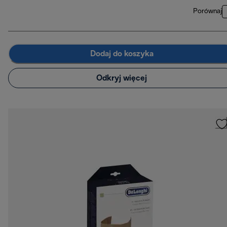
Porównaj
Dodaj do koszyka
Odkryj więcej