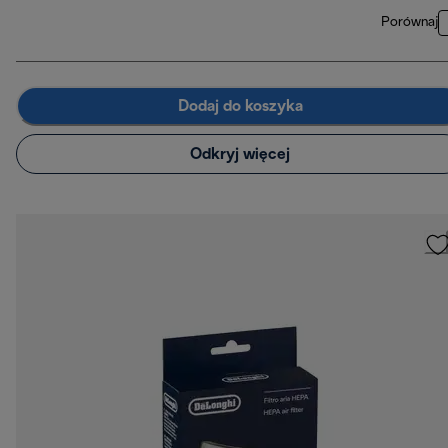
Porównaj
Dodaj do koszyka
Odkryj więcej