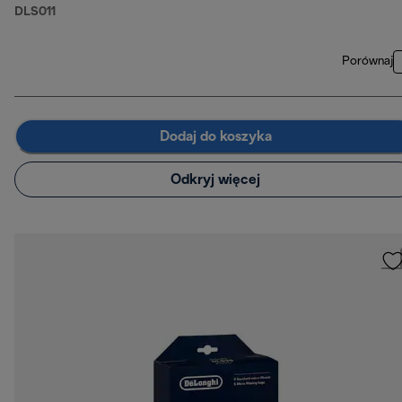
DLS011
Porównaj
Dodaj do koszyka
Odkryj więcej