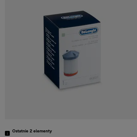
Ostatnie 2
elementy