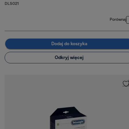
DLS021
Porównaj
Dodaj do koszyka
Odkryj więcej