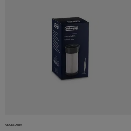
AKCESORIA