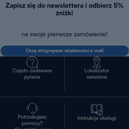
Zapisz się do newslettera i odbierz 5%
zniżki
na swoje pierwsze zamówienie!
Chcę otrzymywać wiadomości e-mail
Często zadawane
Lokalizator
pytania
serwisòw
Potrzebujesz
Instrukcje obsługi
pomocy?