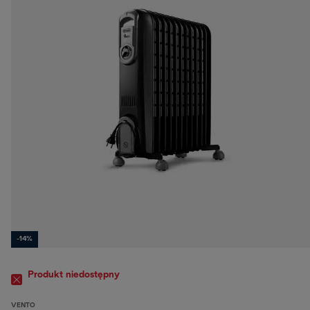
-14%
Produkt niedostępny
VENTO