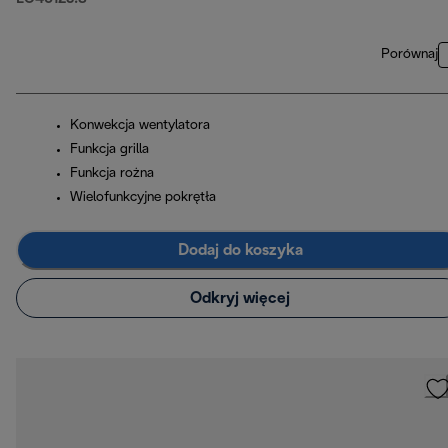
Porównaj
Konwekcja wentylatora
Funkcja grilla
Funkcja rożna
Wielofunkcyjne pokrętła
Dodaj do koszyka
Odkryj więcej