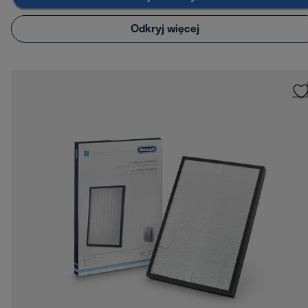
Odkryj więcej