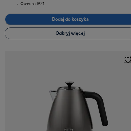
Ochrona IP21
Dodaj do koszyka
Odkryj więcej