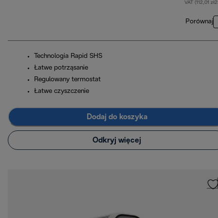
VAT (112,01 zł
Porównaj
Technologia Rapid SHS
Łatwe potrząsanie
Regulowany termostat
Łatwe czyszczenie
Dodaj do koszyka
Odkryj więcej