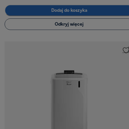
Dodaj do koszyka
Odkryj więcej