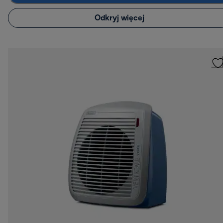
Odkryj więcej