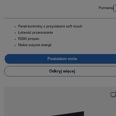
Porównaj
Panel kontrolny z przyciskami soft touch
Łatwość przenoszenia
R290 propan
Niskie zużycie energii
Powiadom mnie
Odkryj więcej