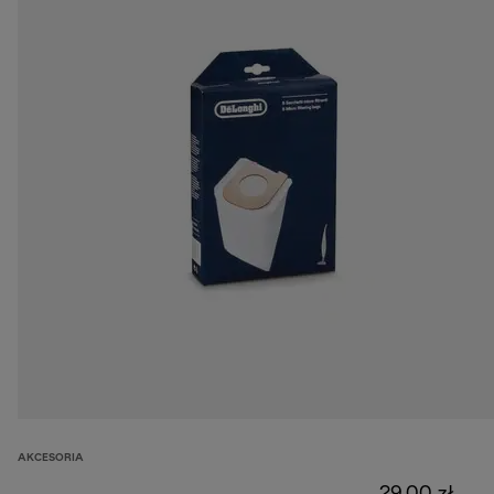
AKCESORIA