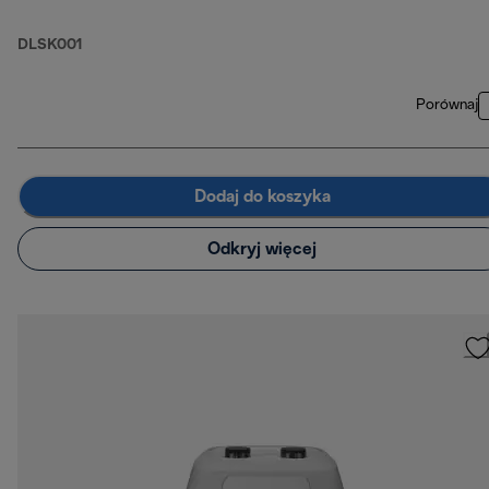
DLSK001
Porównaj
Dodaj do koszyka
Odkryj więcej