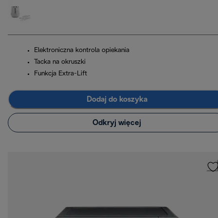
Elektroniczna kontrola opiekania
Tacka na okruszki
Funkcja Extra-Lift
Dodaj do koszyka
Odkryj więcej