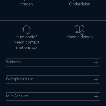
vragen
Onderdelen
Hulp nodig?
Handleidingen
Neem contact
met ons op
Winkelen
Geinspireerd zijn
Mijn Account