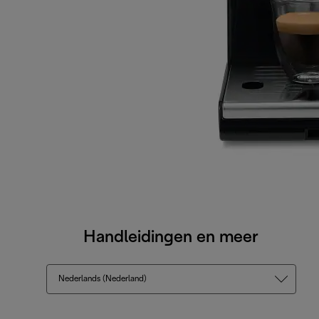
Handleidingen en meer
Nederlands (Nederland)