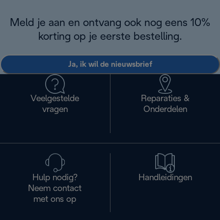
Meld je aan en ontvang ook nog eens 10%
korting op je eerste bestelling.
Ja, ik wil de nieuwsbrief
Veelgestelde
Reparaties &
vragen
Onderdelen
Hulp nodig?
Handleidingen
Neem contact
met ons op