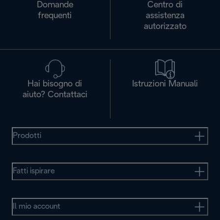
Domande
Centro di
frequenti
assistenza
autorizzato
Hai bisogno di
Istruzioni Manuali
aiuto? Contattaci
Prodotti
Fatti ispirare
Il mio account