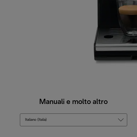
Manuali e molto altro
Italiano (Italia)