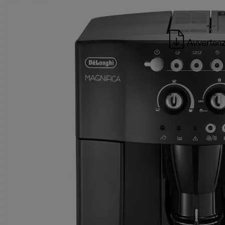
Avvertenz