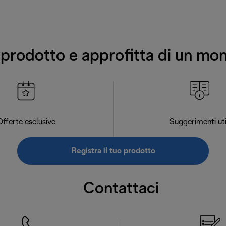
o prodotto e approfitta di un mo
Offerte esclusive
Suggerimenti uti
Registra il tuo prodotto
Contattaci