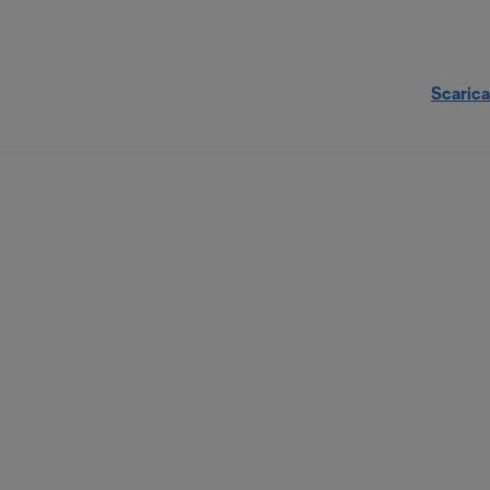
Scarica