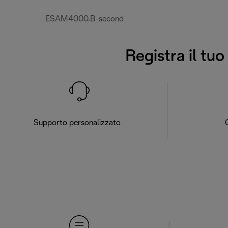
ESAM4000.B-second
Registra il tu
Supporto personalizzato