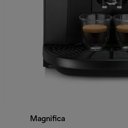
Magnifica