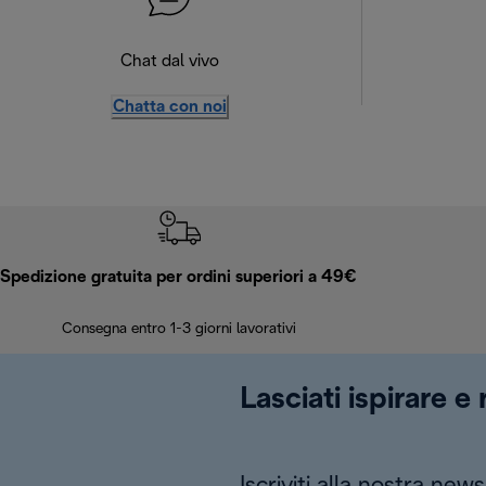
Chat dal vivo
Chatta con noi
Spedizione gratuita per ordini superiori a 49€
Consegna entro 1-3 giorni lavorativi
Lasciati ispirare e