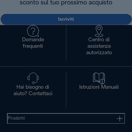
sconto sul tuo prossimo acquisto
Iscriviti
Domande
Centro di
frequenti
assistenza
autorizzato
Hai bisogno di
Istruzioni Manuali
aiuto? Contattaci
Prodotti