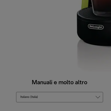
Manuali e molto altro
Italiano (Italia)