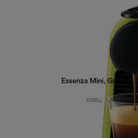
Essenza Mini, Green
EN85.L