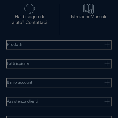
Hai bisogno di
Istruzioni Manuali
aiuto? Contattaci
Prodotti
Fatti ispirare
Il mio account
Assistenza clienti