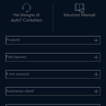
Hai bisogno di
Istruzioni Manuali
aiuto? Contattaci
Prodotti
Fatti ispirare
Il mio account
Assistenza clienti