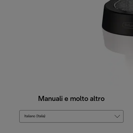
Manuali e molto altro
Italiano (Italia)