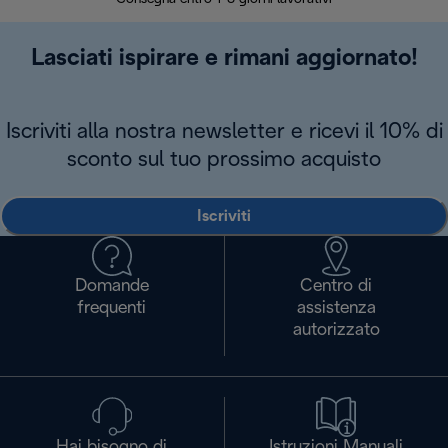
Lasciati ispirare e rimani aggiornato!
Iscriviti alla nostra newsletter e ricevi il 10% di
sconto sul tuo prossimo acquisto
Iscriviti
Domande
Centro di
frequenti
assistenza
autorizzato
Hai bisogno di
Istruzioni Manuali