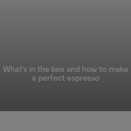
What's in the box and how to make
a perfect espresso