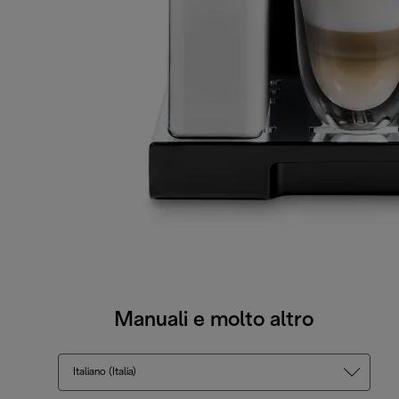
Manuali e molto altro
Italiano (Italia)