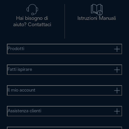
Hai bisogno di
Istruzioni Manuali
aiuto? Contattaci
Prodotti
Fatti ispirare
Il mio account
Assistenza clienti