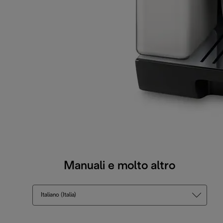
Manuali e molto altro
Italiano (Italia)