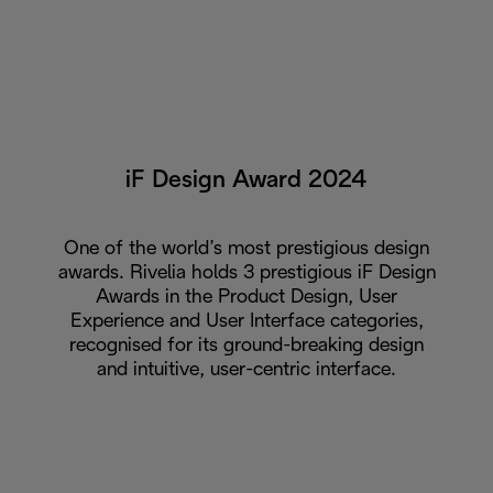
iF Design Award 2024
One of the world’s most prestigious design
awards. Rivelia holds 3 prestigious iF Design
Awards in the Product Design, User
Experience and User Interface categories,
recognised for its ground-breaking design
and intuitive, user-centric interface.