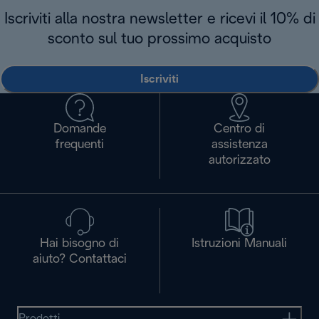
Iscriviti alla nostra newsletter e ricevi il 10% di
sconto sul tuo prossimo acquisto
Iscriviti
Domande
Centro di
frequenti
assistenza
autorizzato
Hai bisogno di
Istruzioni Manuali
aiuto? Contattaci
Prodotti