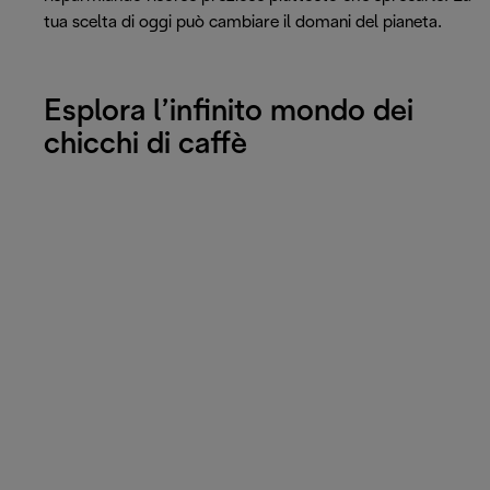
tua scelta di oggi può cambiare il domani del pianeta.
Esplora l’infinito mondo dei
chicchi di caffè