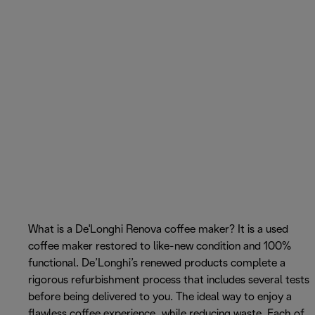
What is a De'Longhi Renova coffee maker? It is a used
coffee maker restored to like-new condition and 100%
functional. De’Longhi’s renewed products complete a
rigorous refurbishment process that includes several tests
before being delivered to you. The ideal way to enjoy a
flawless coffee experience, while reducing waste. Each of