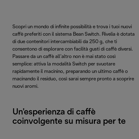
Scopri un mondo di infinite possibilità e trova i tuoi nuovi
caffè preferiti con il sistema Bean Switch. Rivelia è dotata
di due contenitori intercambiabili da 250 g, che ti
consentono di esplorare con facilità gusti di caffè diversi.
Passare da un caffè all’altro non è mai stato così
semplice: attiva la modalità Switch per svuotare
rapidamente il macinino, preparando un ultimo caffè o
macinando il residuo, così sarai sempre pronto a scoprire
nuovi aromi.
Un’esperienza di caffè
coinvolgente su misura per te