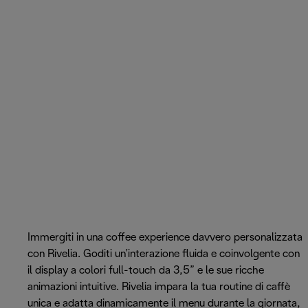
Immergiti in una coffee experience davvero personalizzata
con Rivelia. Goditi un’interazione fluida e coinvolgente con
il display a colori full-touch da 3,5” e le sue ricche
animazioni intuitive. Rivelia impara la tua routine di caffè
unica e adatta dinamicamente il menu durante la giornata,