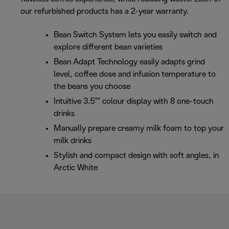
our refurbished products has a 2-year warranty.
Bean Switch System lets you easily switch and
explore different bean varieties
Bean Adapt Technology easily adapts grind
level, coffee dose and infusion temperature to
the beans you choose
Intuitive 3.5"" colour display with 8 one-touch
drinks
Manually prepare creamy milk foam to top your
milk drinks
Stylish and compact design with soft angles, in
Arctic White