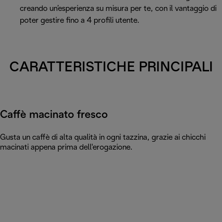
creando un’esperienza su misura per te, con il vantaggio di
poter gestire fino a 4 profili utente.
CARATTERISTICHE PRINCIPALI
Caffè macinato fresco
Gusta un caffè di alta qualità in ogni tazzina, grazie ai chicchi
macinati appena prima dell'erogazione.