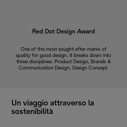
Red Dot Design Award
One of the most sought-after marks of
quality for good design. It breaks down into
three disciplines: Product Design, Brands &
Communication Design, Design Concept.
Un viaggio attraverso la
sostenibilità