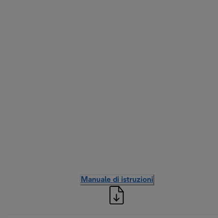
Manuale di istruzioni