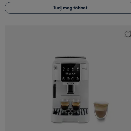
Tudj meg többet