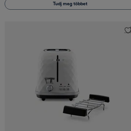
Tudj meg többet