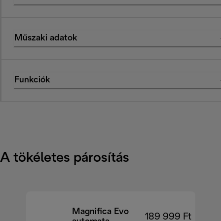
Műszaki adatok
Funkciók
A tökéletes párosítás
Magnifica Evo
189 999 Ft