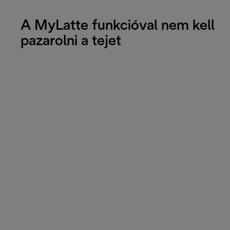
A MyLatte funkcióval nem kell
pazarolni a tejet