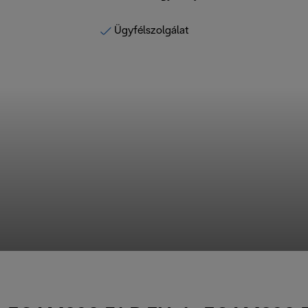
Ügyfélszolgálat