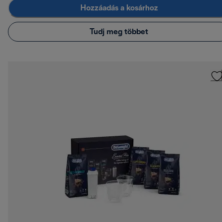
Hozzáadás a kosárhoz
Tudj meg többet