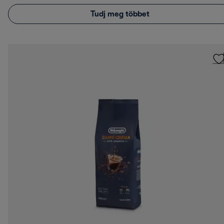
Tudj meg többet