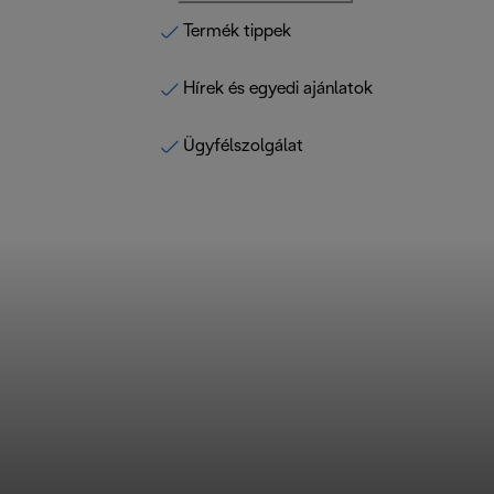
Termék tippek
Hírek és egyedi ajánlatok
Ügyfélszolgálat