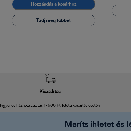
Hozzáadás a kosárhoz
Tudj meg többet
Kiszállítás
Ingyenes házhozszállítás 17500 Ft feletti vásárlás esetén
Meríts ihletet és 