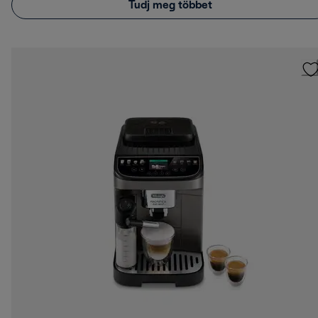
Tudj meg többet