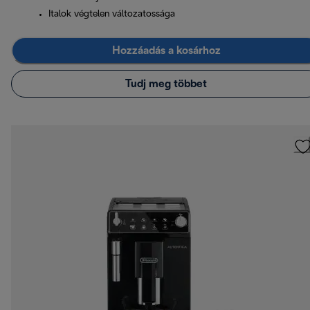
Italok végtelen változatossága
Hozzáadás a kosárhoz
Tudj meg többet