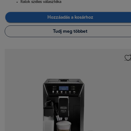
Italok széles választéka
Hozzáadás a kosárhoz
Tudj meg többet