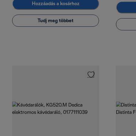
Hozzáadás a kosárhoz
Tudj meg többet