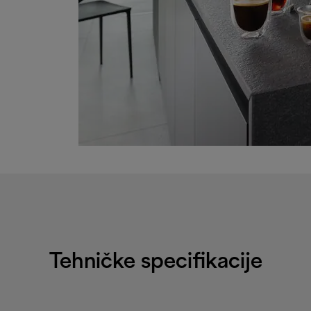
Tehničke specifikacije