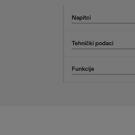
Napitci
Tehnički podaci
Funkcije