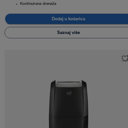
Kontinuirana drenaža
Dodaj u košaricu
Saznaj više