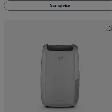
Saznaj više