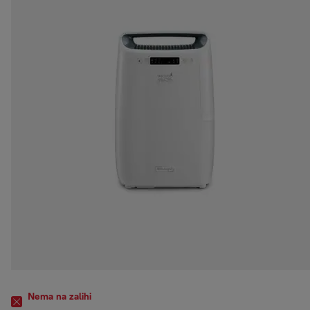
Nema na zalihi