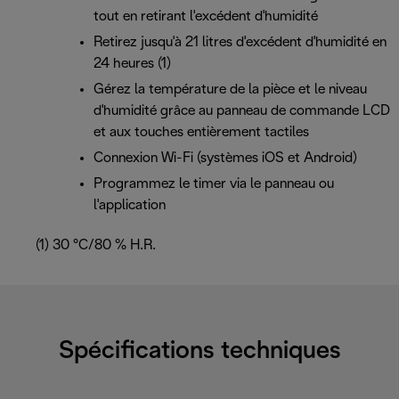
tout en retirant l'excédent d'humidité
Retirez jusqu'à 21 litres d'excédent d'humidité en
24 heures (1)
Gérez la température de la pièce et le niveau
d'humidité grâce au panneau de commande LCD
et aux touches entièrement tactiles
Connexion Wi-Fi (systèmes iOS et Android)
Programmez le timer via le panneau ou
l'application
(1) 30 °C/80 % H.R.
Spécifications techniques