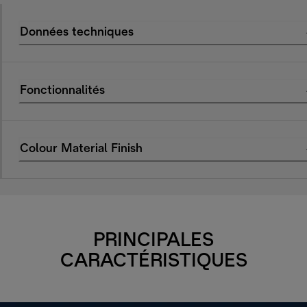
Données techniques
Fonctionnalités
Colour Material Finish
PRINCIPALES
CARACTÉRISTIQUES