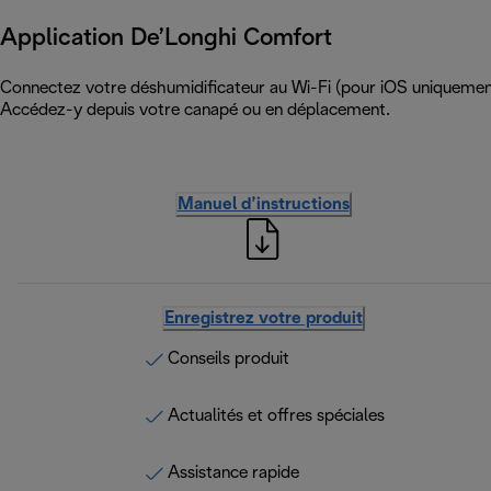
Application De’Longhi Comfort
Connectez votre déshumidificateur au Wi-Fi (pour iOS uniquement
Accédez-y depuis votre canapé ou en déplacement.
Manuel d’instructions
Enregistrez votre produit
Conseils produit
Actualités et offres spéciales
Assistance rapide