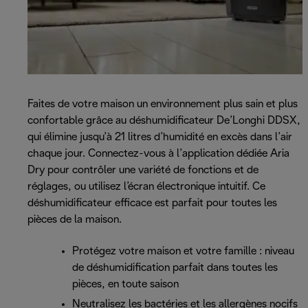
Faites de votre maison un environnement plus sain et plus
confortable grâce au déshumidificateur De’Longhi DDSX,
qui élimine jusqu’à 21 litres d’humidité en excès dans l’air
chaque jour. Connectez-vous à l’application dédiée Aria
Dry pour contrôler une variété de fonctions et de
réglages, ou utilisez l’écran électronique intuitif. Ce
déshumidificateur efficace est parfait pour toutes les
pièces de la maison.
Protégez votre maison et votre famille : niveau
de déshumidification parfait dans toutes les
pièces, en toute saison
Neutralisez les bactéries et les allergènes nocifs