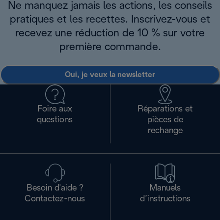
Ne manquez jamais les actions, les conseils
pratiques et les recettes. Inscrivez-vous et
recevez une réduction de 10 % sur votre
première commande.
Oui, je veux la newsletter
Foire aux
Réparations et
questions
pièces de
rechange
Besoin d'aide ?
Manuels
Contactez-nous
d’instructions