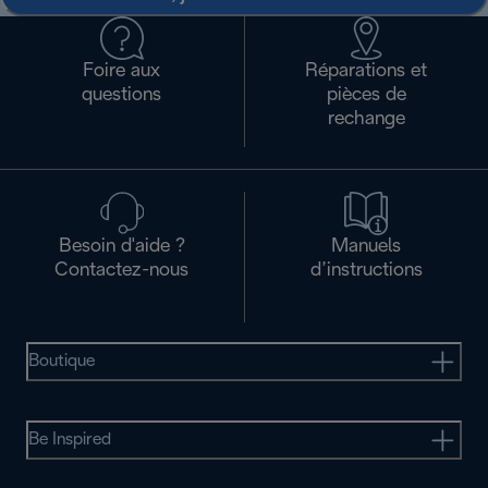
Foire aux
Réparations et
questions
pièces de
rechange
Besoin d'aide ?
Manuels
Contactez-nous
d’instructions
Boutique
Be Inspired