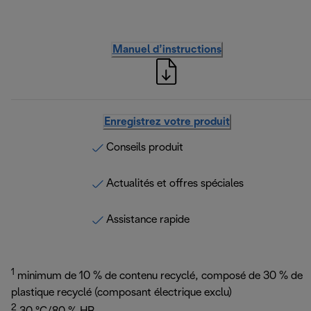
Manuel d’instructions
Enregistrez votre produit
Conseils produit
Actualités et offres spéciales
Assistance rapide
1
minimum de 10 % de contenu recyclé, composé de 30 % de
plastique recyclé (composant électrique exclu)
2