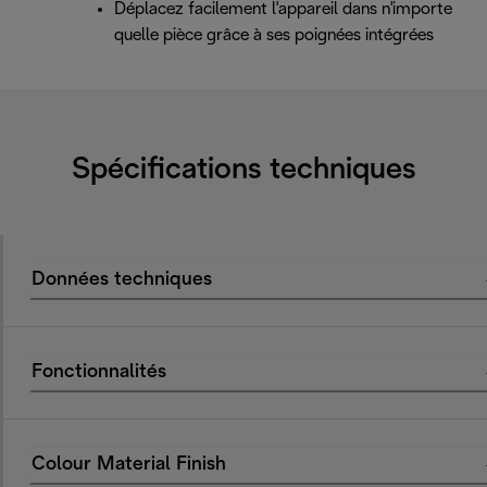
Déplacez facilement l'appareil dans n'importe
quelle pièce grâce à ses poignées intégrées
Spécifications techniques
Données techniques
Fonctionnalités
Colour Material Finish