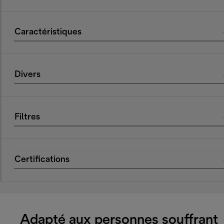
Caractéristiques
Divers
Filtres
Certifications
Adapté aux personnes souffrant