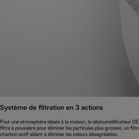
Système de filtration en 3 actions
Pour une atmosphère idéale à la maison, le déshumidificateur DEX
filtre à poussière pour éliminer les particules plus grosses, un filt
charbon actif aidant à éliminer les odeurs désagréables.