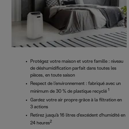
Protégez votre maison et votre famille : niveau
de déshumidification parfait dans toutes les
pièces, en toute saison
Respect de l’environnement : fabriqué avec un
1
minimum de 30 % de plastique recyclé
Gardez votre air propre grâce à la filtration en
3 actions
Retirez jusqu'à 16 litres d'excédent d'humidité en
2
24 heures