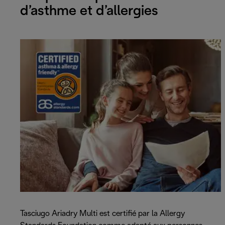
d’asthme et d’allergies
Tasciugo Ariadry Multi est certifié par la Allergy