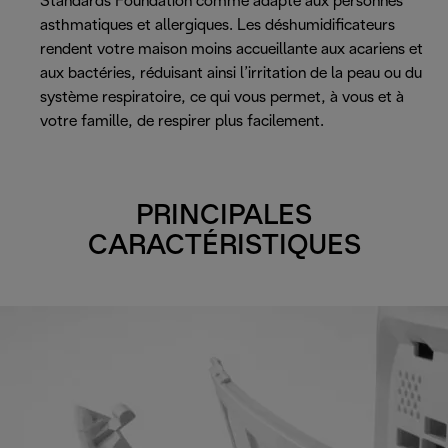
Standards Foundation comme adapté aux personnes
asthmatiques et allergiques. Les déshumidificateurs
rendent votre maison moins accueillante aux acariens et
aux bactéries, réduisant ainsi l’irritation de la peau ou du
système respiratoire, ce qui vous permet, à vous et à
votre famille, de respirer plus facilement.
PRINCIPALES
CARACTÉRISTIQUES