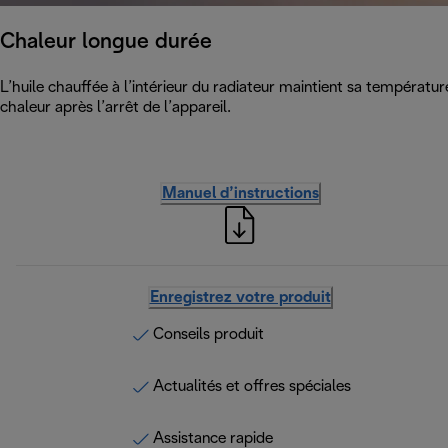
Chaleur longue durée
L’huile chauffée à l’intérieur du radiateur maintient sa températur
chaleur après l’arrêt de l’appareil.
Manuel d’instructions
Enregistrez votre produit
Conseils produit
Actualités et offres spéciales
Assistance rapide