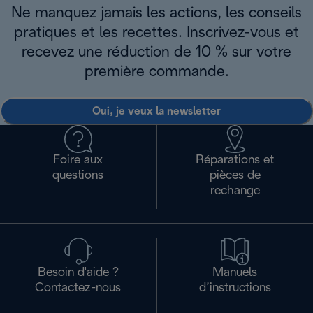
Ne manquez jamais les actions, les conseils
pratiques et les recettes. Inscrivez-vous et
recevez une réduction de 10 % sur votre
première commande.
Oui, je veux la newsletter
Foire aux
Réparations et
questions
pièces de
rechange
Besoin d'aide ?
Manuels
Contactez-nous
d’instructions