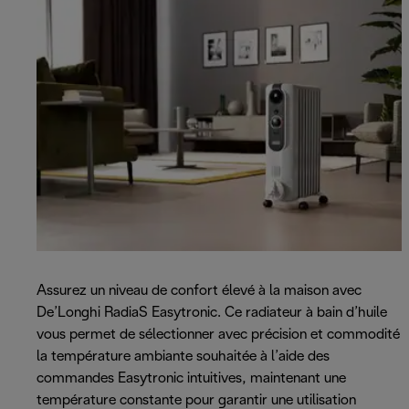
Assurez un niveau de confort élevé à la maison avec
De’Longhi RadiaS Easytronic. Ce radiateur à bain d’huile
vous permet de sélectionner avec précision et commodité
la température ambiante souhaitée à l’aide des
commandes Easytronic intuitives, maintenant une
température constante pour garantir une utilisation