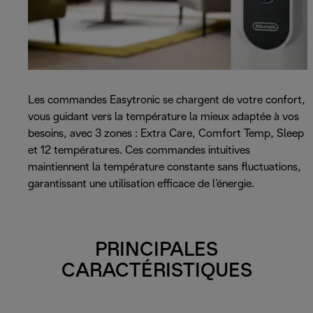
Les commandes Easytronic se chargent de votre confort,
vous guidant vers la température la mieux adaptée à vos
besoins, avec 3 zones : Extra Care, Comfort Temp, Sleep
et 12 températures. Ces commandes intuitives
maintiennent la température constante sans fluctuations,
garantissant une utilisation efficace de l’énergie.
PRINCIPALES
CARACTÉRISTIQUES