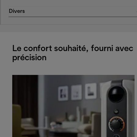
Divers
Le confort souhaité, fourni avec
précision