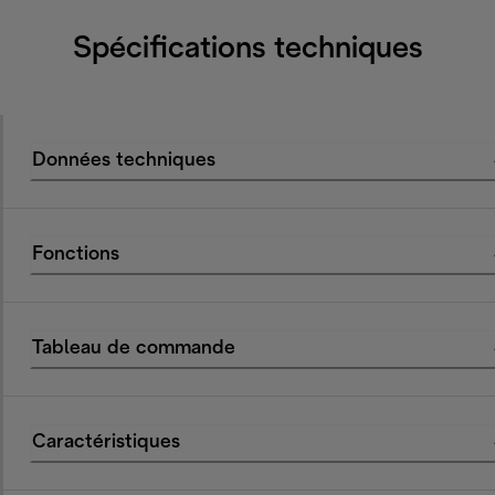
Spécifications techniques
Données techniques
Fonctions
Tableau de commande
Caractéristiques