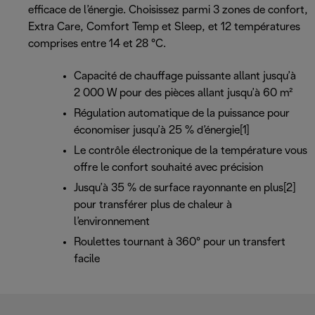
efficace de l’énergie. Choisissez parmi 3 zones de confort,
Extra Care, Comfort Temp et Sleep, et 12 températures
comprises entre 14 et 28 °C.
Capacité de chauffage puissante allant jusqu’à
2 000 W pour des pièces allant jusqu’à 60 m²
Régulation automatique de la puissance pour
économiser jusqu’à 25 % d’énergie[1]
Le contrôle électronique de la température vous
offre le confort souhaité avec précision
Jusqu’à 35 % de surface rayonnante en plus[2]
pour transférer plus de chaleur à
l’environnement
Roulettes tournant à 360° pour un transfert
facile