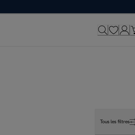
Tous les filtres