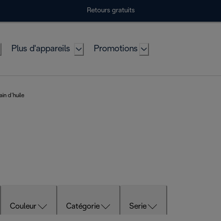
Retours gratuits
Plus d'appareils
Promotions
in d’huile
Couleur
Catégorie
Serie