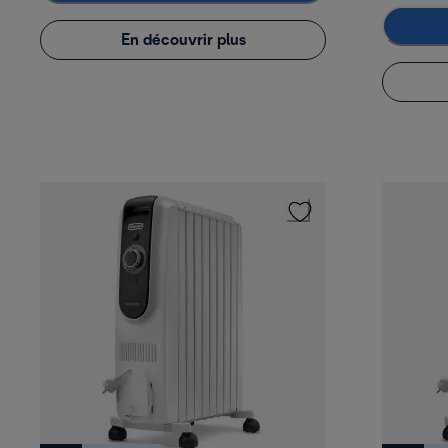
En découvrir plus