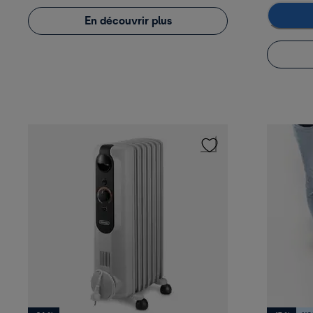
En découvrir plus