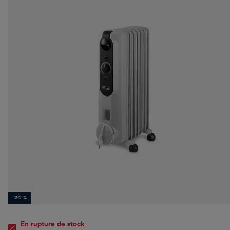
-24 %
En rupture de stock