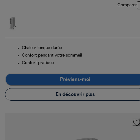
Comparer
Chaleur longue durée
Confort pendant votre sommeil
Confort pratique
Préviens-moi
En découvrir plus