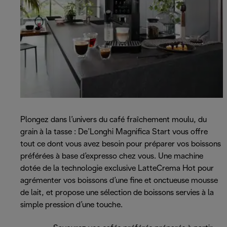
Plongez dans l’univers du café fraîchement moulu, du
grain à la tasse : De’Longhi Magnifica Start vous offre
tout ce dont vous avez besoin pour préparer vos boissons
préférées à base d’expresso chez vous. Une machine
dotée de la technologie exclusive LatteCrema Hot pour
agrémenter vos boissons d’une fine et onctueuse mousse
de lait, et propose une sélection de boissons servies à la
simple pression d’une touche.