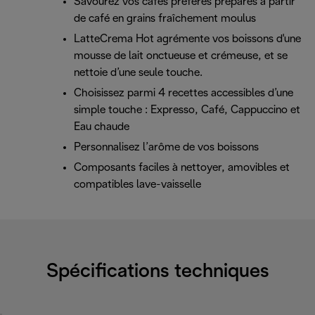
Savourez vos cafés préférés préparés à partir
de café en grains fraîchement moulus
LatteCrema Hot agrémente vos boissons d'une
mousse de lait onctueuse et crémeuse, et se
nettoie d’une seule touche.
Choisissez parmi 4 recettes accessibles d’une
simple touche : Expresso, Café, Cappuccino et
Eau chaude
Personnalisez l’arôme de vos boissons
Composants faciles à nettoyer, amovibles et
compatibles lave-vaisselle
Spécifications techniques