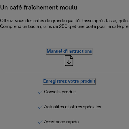
Un café fraîchement moulu
Offrez-vous des cafés de grande qualité, tasse après tasse, grâce 
Comprend un bac à grains de 250 g et une boîte pour le café pr
Manuel d’instructions
Enregistrez votre produit
Conseils produit
Actualités et offres spéciales
Assistance rapide