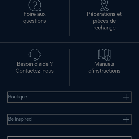
Foire aux
Réparations et
questions
pièces de
rechange
Besoin d'aide ?
Manuels
Contactez-nous
d’instructions
Boutique
Be Inspired