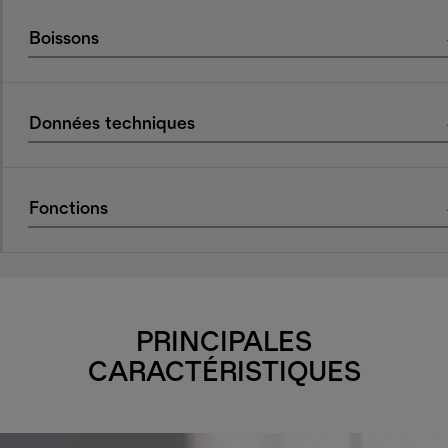
Boissons
Données techniques
Fonctions
PRINCIPALES
CARACTÉRISTIQUES