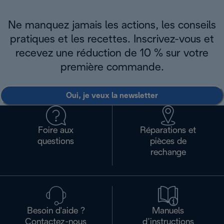
Ne manquez jamais les actions, les conseils
pratiques et les recettes. Inscrivez-vous et
recevez une réduction de 10 % sur votre
première commande.
Oui, je veux la newsletter
Foire aux
Réparations et
questions
pièces de
rechange
Besoin d'aide ?
Manuels
Contactez-nous
d’instructions