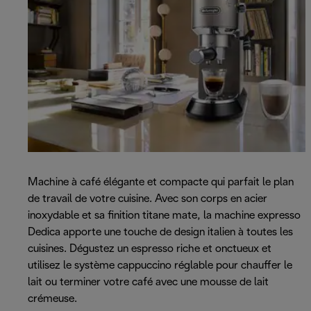
Machine à café élégante et compacte qui parfait le plan
de travail de votre cuisine. Avec son corps en acier
inoxydable et sa finition titane mate, la machine expresso
Dedica apporte une touche de design italien à toutes les
cuisines. Dégustez un espresso riche et onctueux et
utilisez le système cappuccino réglable pour chauffer le
lait ou terminer votre café avec une mousse de lait
crémeuse.