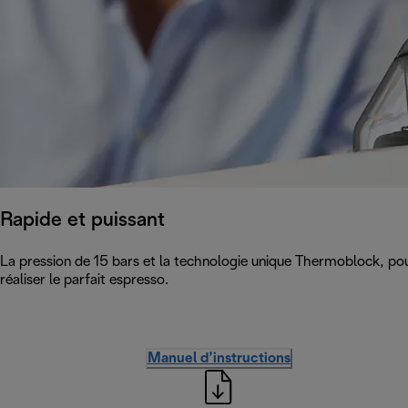
Rapide et puissant
La pression de 15 bars et la technologie unique Thermoblock, po
réaliser le parfait espresso.
Manuel d’instructions