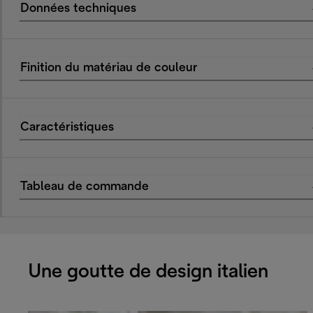
Données techniques
Finition du matériau de couleur
Caractéristiques
Tableau de commande
Une goutte de design italien