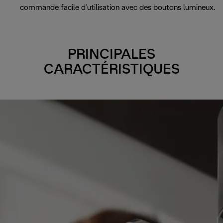
commande facile d’utilisation avec des boutons lumineux.
PRINCIPALES
CARACTÉRISTIQUES