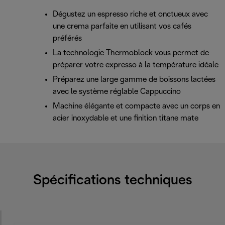
Dégustez un espresso riche et onctueux avec
une crema parfaite en utilisant vos cafés
préférés
La technologie Thermoblock vous permet de
préparer votre expresso à la température idéale
Préparez une large gamme de boissons lactées
avec le système réglable Cappuccino
Machine élégante et compacte avec un corps en
acier inoxydable et une finition titane mate
Spécifications techniques