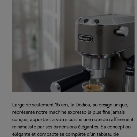
Large de seulement 15 cm, la Dedica, au design unique,
représente notre machine expresso la plus fine jamais
conçue, apportant à votre cuisine une note de raffinement
minimaliste par ses dimensions élégantes. Sa conception
élégante et compacte se complète d’un tableau de