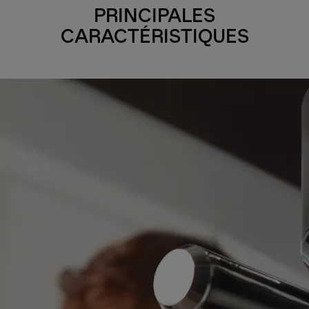
PRINCIPALES
CARACTÉRISTIQUES