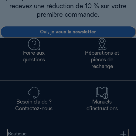
recevez une réduction de 10 % sur votre
première commande.
Oui, je veux la newsletter
Foire aux
Réparations et
questions
pièces de
rechange
Besoin d'aide ?
Manuels
Contactez-nous
d’instructions
Boutique