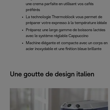
une crema parfaite en utilisant vos cafés
préférés
La technologie Thermoblock vous permet de
préparer votre expresso à la température idéale
Préparez une large gamme de boissons lactées
avec le système réglable Cappuccino
Machine élégante et compacte avec un corps en
acier inoxydable et une finition bleue brillante
Une goutte de design italien