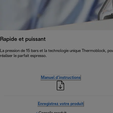
Rapide et puissant
La pression de 15 bars et la technologie unique Thermoblock, po
réaliser le parfait espresso.
Manuel d’instructions
Enregistrez votre produit