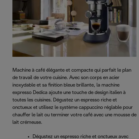
Machine à café élégante et compacte qui parfait le plan
de travail de votre cuisine. Avec son corps en acier
inoxydable et sa finition bleue brillante, la machine
expresso Dedica ajoute une touche de design italien à
toutes les cuisines. Dégustez un espresso riche et
onctueux et utilisez le système cappuccino réglable pour
chauffer le lait ou terminer votre café avec une mousse de
lait crémeuse.
Dégustez un espresso riche et onctueux avec