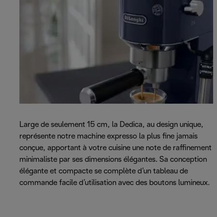
Large de seulement 15 cm, la Dedica, au design unique,
représente notre machine expresso la plus fine jamais
conçue, apportant à votre cuisine une note de raffinement
minimaliste par ses dimensions élégantes. Sa conception
élégante et compacte se complète d’un tableau de
commande facile d’utilisation avec des boutons lumineux.