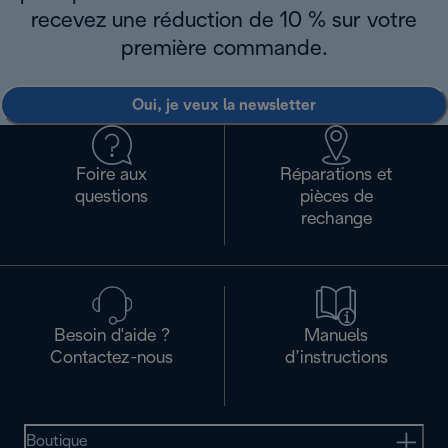
recevez une réduction de 10 % sur votre
première commande.
Oui, je veux la newsletter
Foire aux
Réparations et
questions
pièces de
rechange
Besoin d'aide ?
Manuels
Contactez-nous
d’instructions
Boutique