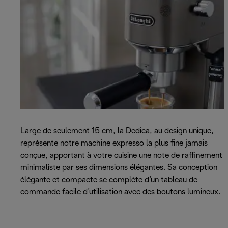
Large de seulement 15 cm, la Dedica, au design unique,
représente notre machine expresso la plus fine jamais
conçue, apportant à votre cuisine une note de raffinement
minimaliste par ses dimensions élégantes. Sa conception
élégante et compacte se complète d’un tableau de
commande facile d’utilisation avec des boutons lumineux.