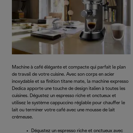
Machine à café élégante et compacte qui parfait le plan
de travail de votre cuisine. Avec son corps en acier
inoxydable et sa finition titane mate, la machine expresso
Dedica apporte une touche de design italien à toutes les
cuisines. Dégustez un espresso riche et onctueux et
utilisez le système cappuccino réglable pour chauffer le
lait ou terminer votre café avec une mousse de lait
crémeuse.
Dégustez un espresso riche et onctueux avec