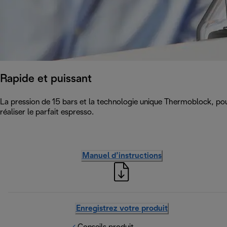
Rapide et puissant
La pression de 15 bars et la technologie unique Thermoblock, po
réaliser le parfait espresso.
Manuel d’instructions
Enregistrez votre produit