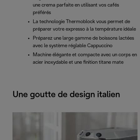
une crema parfaite en utilisant vos cafés
préférés
La technologie Thermoblock vous permet de
préparer votre expresso à la température idéale
Préparez une large gamme de boissons lactées
avec le système réglable Cappuccino
Machine élégante et compacte avec un corps en
acier inoxydable et une finition titane mate
Une goutte de design italien