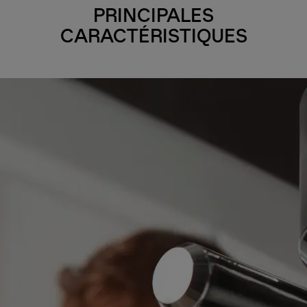
PRINCIPALES
CARACTÉRISTIQUES