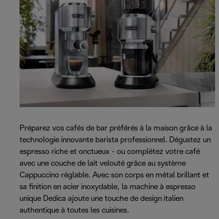
Préparez vos cafés de bar préférés à la maison grâce à la
technologie innovante barista professionnel. Dégustez un
espresso riche et onctueux - ou complétez votre café
avec une couche de lait velouté grâce au système
Cappuccino réglable. Avec son corps en métal brillant et
sa finition en acier inoxydable, la machine à espresso
unique Dedica ajoute une touche de design italien
authentique à toutes les cuisines.