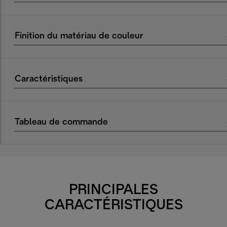
Finition du matériau de couleur
Caractéristiques
Tableau de commande
PRINCIPALES
CARACTÉRISTIQUES