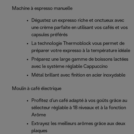
Machine à espresso manuelle
Dégustez un expresso riche et onctueux avec
une crème parfaite en utilisant vos cafés et vos
capsules préférés
La technologie Thermoblock vous permet de
préparer votre expresso à la température idéale
Préparez une large gamme de boissons lactées
avec le système réglable Cappuccino
Métal brillant avec finition en acier inoxydable
Moulin à café électrique
Profitez d’un café adapté à vos goûts grâce au
sélecteur réglable à 18 niveaux et à la fonction
Arôme
Extrayez les meilleurs arômes grâce aux deux
plaques