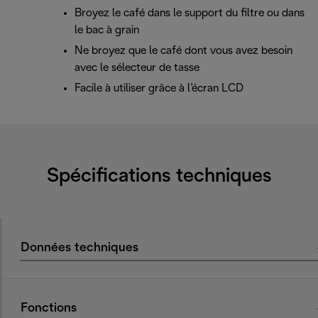
Broyez le café dans le support du filtre ou dans
le bac à grain
Ne broyez que le café dont vous avez besoin
avec le sélecteur de tasse
Facile à utiliser grâce à l’écran LCD
Spécifications techniques
Données techniques
Fonctions