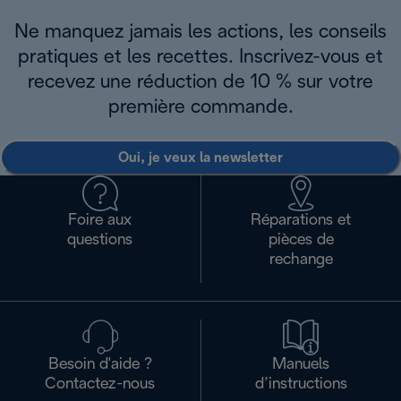
Ne manquez jamais les actions, les conseils
pratiques et les recettes. Inscrivez-vous et
recevez une réduction de 10 % sur votre
première commande.
Oui, je veux la newsletter
Foire aux
Réparations et
questions
pièces de
rechange
Besoin d'aide ?
Manuels
Contactez-nous
d’instructions