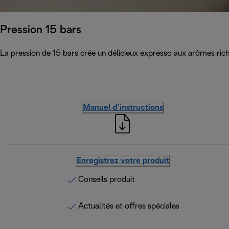
Pression 15 bars
La pression de 15 bars crée un délicieux expresso aux arômes ric
Manuel d’instructions
Enregistrez votre produit
Conseils produit
Actualités et offres spéciales