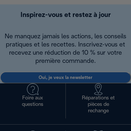
Inspirez-vous et restez à jour
Ne manquez jamais les actions, les conseils
pratiques et les recettes. Inscrivez-vous et
recevez une réduction de 10 % sur votre
première commande.
Oui, je veux la newsletter
Foire aux
Réparations et
questions
pièces de
rechange