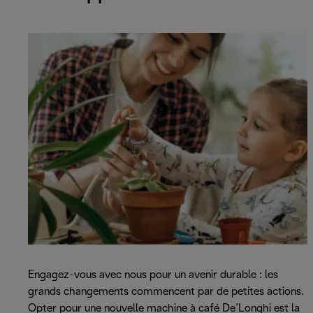
Engagez-vous avec nous pour un avenir durable : les
grands changements commencent par de petites actions.
Opter pour une nouvelle machine à café De’Longhi est la