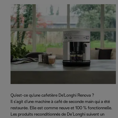
Qu'est-ce qu'une cafetière De'Longhi Renova ?
Il s’agit d’une machine à café de seconde main qui a été
restaurée. Elle est comme neuve et 100 % fonctionnelle.
Les produits reconditionnés de De’Longhi suivent un