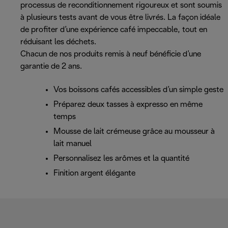
processus de reconditionnement rigoureux et sont soumis
à plusieurs tests avant de vous être livrés. La façon idéale
de profiter d’une expérience café impeccable, tout en
réduisant les déchets.
Chacun de nos produits remis à neuf bénéficie d’une
garantie de 2 ans.
Vos boissons cafés accessibles d’un simple geste
Préparez deux tasses à expresso en même
temps
Mousse de lait crémeuse grâce au mousseur à
lait manuel
Personnalisez les arômes et la quantité
Finition argent élégante