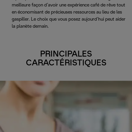
meilleure façon d’avoir une expérience café de rêve tout
en économisant de précieuses ressources au lieu de les
gaspiller. Le choix que vous posez aujourd’hui peut aider
la planète demain.
PRINCIPALES
CARACTÉRISTIQUES