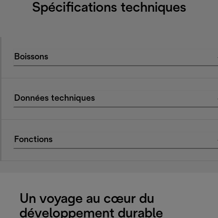
Spécifications techniques
Boissons
Données techniques
Fonctions
Un voyage au cœur du
développement durable