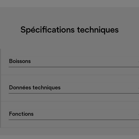
Spécifications techniques
Boissons
Données techniques
Fonctions