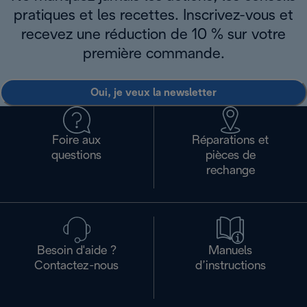
pratiques et les recettes. Inscrivez-vous et
recevez une réduction de 10 % sur votre
première commande.
Oui, je veux la newsletter
Foire aux
Réparations et
questions
pièces de
rechange
Besoin d'aide ?
Manuels
Contactez-nous
d’instructions