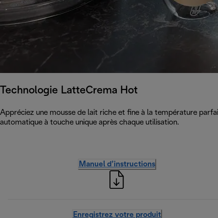
Technologie LatteCrema Hot
Appréciez une mousse de lait riche et fine à la température parfai
automatique à touche unique après chaque utilisation.
Manuel d’instructions
Enregistrez votre produit