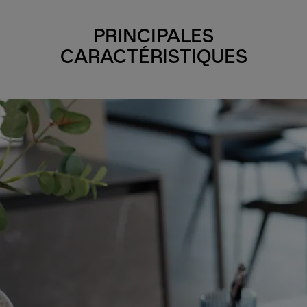
PRINCIPALES
CARACTÉRISTIQUES