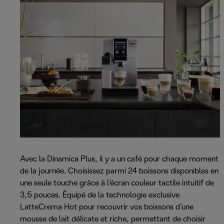
Avec la Dinamica Plus, il y a un café pour chaque moment
de la journée. Choisissez parmi 24 boissons disponibles en
une seule touche grâce à l’écran couleur tactile intuitif de
3,5 pouces. Équipé de la technologie exclusive
LatteCrema Hot pour recouvrir vos boissons d’une
mousse de lait délicate et riche, permettant de choisir