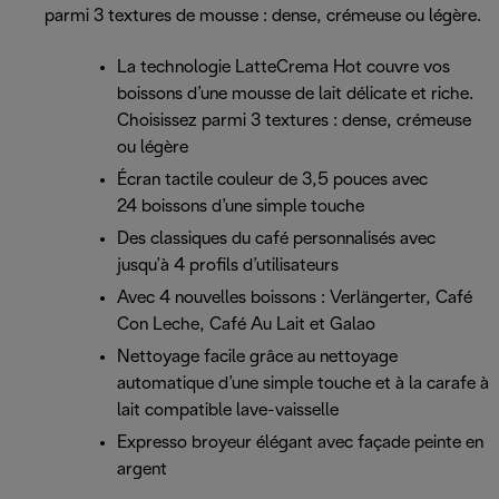
parmi 3 textures de mousse : dense, crémeuse ou légère.
La technologie LatteCrema Hot couvre vos
boissons d’une mousse de lait délicate et riche.
Choisissez parmi 3 textures : dense, crémeuse
ou légère
Écran tactile couleur de 3,5 pouces avec
24 boissons d’une simple touche
Des classiques du café personnalisés avec
jusqu’à 4 profils d’utilisateurs
Avec 4 nouvelles boissons : Verlängerter, Café
Con Leche, Café Au Lait et Galao
Nettoyage facile grâce au nettoyage
automatique d’une simple touche et à la carafe à
lait compatible lave-vaisselle
Expresso broyeur élégant avec façade peinte en
argent