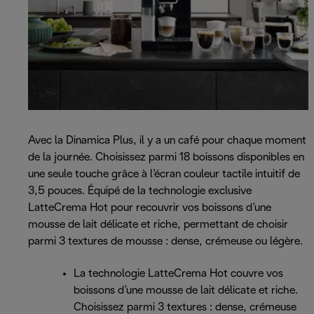
Avec la Dinamica Plus, il y a un café pour chaque moment
de la journée. Choisissez parmi 18 boissons disponibles en
une seule touche grâce à l’écran couleur tactile intuitif de
3,5 pouces. Équipé de la technologie exclusive
LatteCrema Hot pour recouvrir vos boissons d’une
mousse de lait délicate et riche, permettant de choisir
parmi 3 textures de mousse : dense, crémeuse ou légère.
La technologie LatteCrema Hot couvre vos
boissons d’une mousse de lait délicate et riche.
Choisissez parmi 3 textures : dense, crémeuse