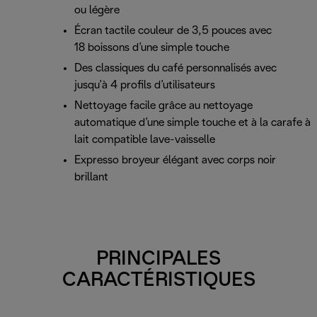
ou légère
Écran tactile couleur de 3,5 pouces avec
18 boissons d’une simple touche
Des classiques du café personnalisés avec
jusqu’à 4 profils d’utilisateurs
Nettoyage facile grâce au nettoyage
automatique d’une simple touche et à la carafe à
lait compatible lave-vaisselle
Expresso broyeur élégant avec corps noir
brillant
PRINCIPALES
CARACTÉRISTIQUES