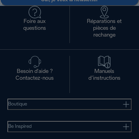
Foire aux
Réparations et
questions
pièces de
rechange
Besoin d'aide ?
Manuels
Contactez-nous
d’instructions
Boutique
Be Inspired