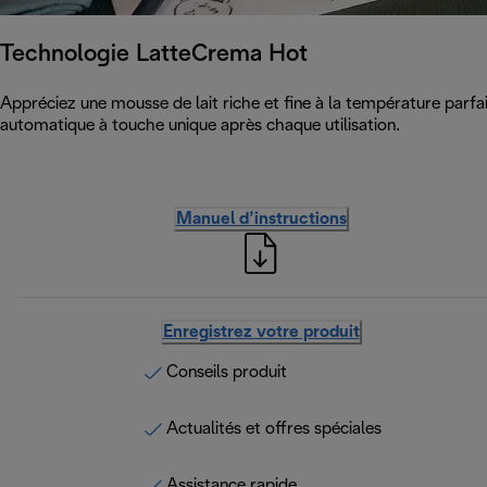
Technologie LatteCrema Hot
Appréciez une mousse de lait riche et fine à la température parfai
automatique à touche unique après chaque utilisation.
Manuel d’instructions
Enregistrez votre produit
Conseils produit
Actualités et offres spéciales
Assistance rapide