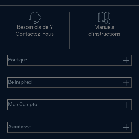
Besoin d'aide ?
Manuels
Contactez-nous
d’instructions
Boutique
Be Inspired
Mon Compte
Assistance