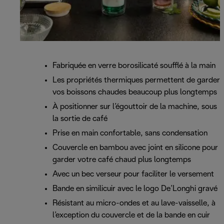
Fabriquée en verre borosilicaté soufflé à la main
Les propriétés thermiques permettent de garder
vos boissons chaudes beaucoup plus longtemps
À positionner sur l’égouttoir de la machine, sous
la sortie de café
Prise en main confortable, sans condensation
Couvercle en bambou avec joint en silicone pour
garder votre café chaud plus longtemps
Avec un bec verseur pour faciliter le versement
Bande en similicuir avec le logo De’Longhi gravé
Résistant au micro-ondes et au lave-vaisselle, à
l’exception du couvercle et de la bande en cuir