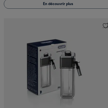
En découvrir plus