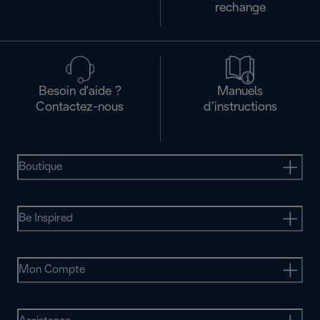
rechange
Besoin d'aide ?
Manuels
Contactez-nous
d’instructions
Boutique
Be Inspired
Mon Compte