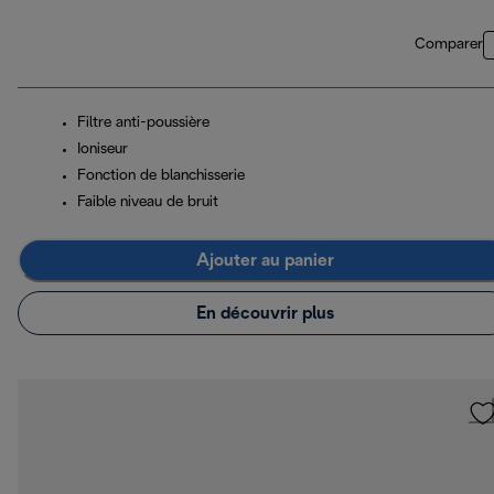
Comparer
Filtre anti-poussière
Ioniseur
Fonction de blanchisserie
Faible niveau de bruit
Ajouter au panier
En découvrir plus