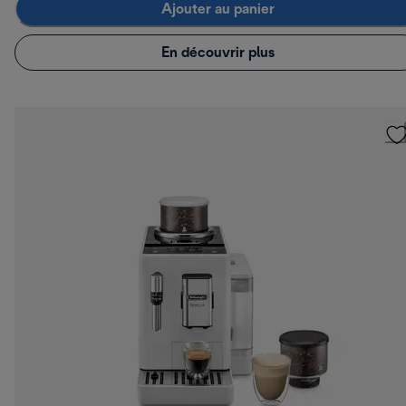
Ajouter au panier
En découvrir plus