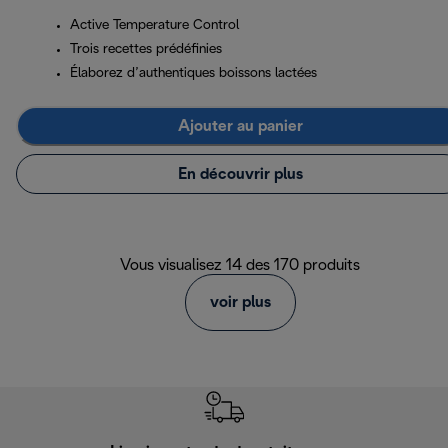
Active Temperature Control
Trois recettes prédéfinies
Élaborez d’authentiques boissons lactées
Ajouter au panier
En découvrir plus
Vous visualisez 14 des 170 produits
voir plus