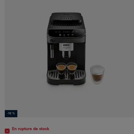
-12 %
En rupture de stock