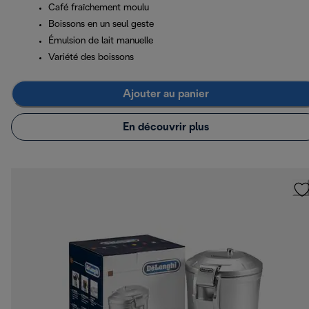
Café fraîchement moulu
Boissons en un seul geste
Émulsion de lait manuelle
Variété des boissons
Ajouter au panier
En découvrir plus