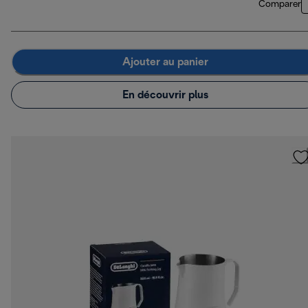
Comparer
Ajouter au panier
En découvrir plus