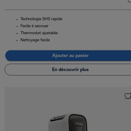
Technologie SHS rapide
Facile à secouer
Thermostat ajustable
Nettoyage facile
Ajouter au panier
En découvrir plus