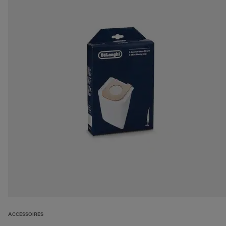
ACCESSOIRES