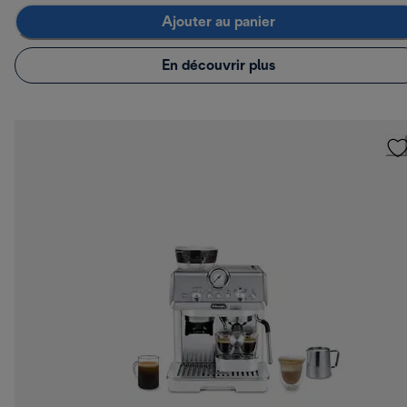
Ajouter au panier
En découvrir plus